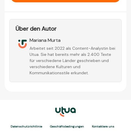
Über den Autor
Mariana Murta
Arbeitet seit 2022 als Content-Analystin bei
Utua. Sie hat bereits mehr als 2.400 Texte
für verschiedene Länder geschrieben und
verschiedene Kulturen und
Kommunikationsstile erkundet.
Datenschutzrichtlinie
Geschäftsbedingungen
Kontaktiere uns