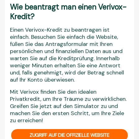
Wie beantragt man einen Verivox-
Kredit?
Einen Verivox-Kredit zu beantragen ist
einfach. Besuchen Sie einfach die Website,
füllen Sie das Antragsformular mit Ihren
persönlichen und finanziellen Daten aus und
warten Sie auf die Kreditprüfung. Innerhalb
weniger Minuten erhalten Sie eine Antwort
und, falls genehmigt, wird der Betrag schnell
auf Ihr Konto überwiesen.
Mit Verivox finden Sie den idealen
Privatkredit, um Ihre Träume zu verwirklichen.
Greifen Sie jetzt auf den Simulator zu und
machen Sie den ersten Schritt, um Ihre Ziele
zu erreichen!
ZUGRIFF AUF DIE OFFIZIELLE WEBSITE