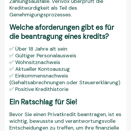
Zahlungsausfälle. Verivox überprüft die
Kreditwürdigkeit als Teil des
Genehmigungsprozesses.
Welche aforderungen gibt es für
die beantragung eines kredits?
✅ Über 18 Jahre alt sein
✅ Gültiger Personalausweis
✅ Wohnsitznachweis
✅ Aktueller Kontoauszug
✅ Einkommensnachweis
(Gehaltsabrechnungen oder Steuererklärung)
✅ Positive Kredithistorie
Ein Ratschlag für Sie!
Bevor Sie einen Privatkredit beantragen, ist es
wichtig, bewusste und verantwortungsvolle
Entscheidungen zu treffen, um Ihre finanzielle