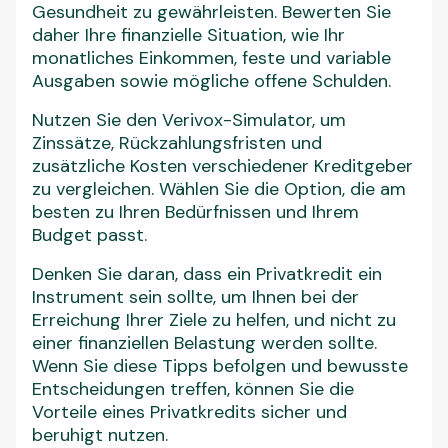
Gesundheit zu gewährleisten. Bewerten Sie
daher Ihre finanzielle Situation, wie Ihr
monatliches Einkommen, feste und variable
Ausgaben sowie mögliche offene Schulden.
Nutzen Sie den Verivox-Simulator, um
Zinssätze, Rückzahlungsfristen und
zusätzliche Kosten verschiedener Kreditgeber
zu vergleichen. Wählen Sie die Option, die am
besten zu Ihren Bedürfnissen und Ihrem
Budget passt.
Denken Sie daran, dass ein Privatkredit ein
Instrument sein sollte, um Ihnen bei der
Erreichung Ihrer Ziele zu helfen, und nicht zu
einer finanziellen Belastung werden sollte.
Wenn Sie diese Tipps befolgen und bewusste
Entscheidungen treffen, können Sie die
Vorteile eines Privatkredits sicher und
beruhigt nutzen.