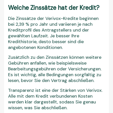
Welche Zinssätze hat der Kredit?
Die Zinssätze der Verivox-Kredite beginnen
bei 2,39 % pro Jahr und variieren je nach
Kreditprofil des Antragstellers und der
gewählten Laufzeit. Je besser Ihre
Kredithistorie, desto besser sind die
angebotenen Konditionen.
Zusätzlich zu den Zinssätzen können weitere
Gebühren anfallen, wie beispielsweise
Bearbeitungsgebühren oder Versicherungen.
Es ist wichtig, alle Bedingungen sorgfältig zu
lesen, bevor Sie den Vertrag abschließen.
Transparenz ist eine der Stärken von Verivox.
Alle mit dem Kredit verbundenen Kosten
werden klar dargestellt, sodass Sie genau
wissen, was Sie abschließen.