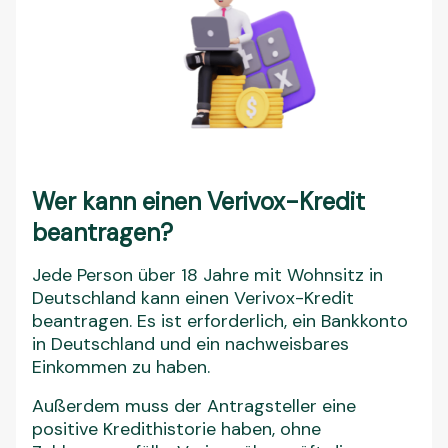
Wer kann einen Verivox-Kredit
beantragen?
Jede Person über 18 Jahre mit Wohnsitz in
Deutschland kann einen Verivox-Kredit
beantragen. Es ist erforderlich, ein Bankkonto
in Deutschland und ein nachweisbares
Einkommen zu haben.
Außerdem muss der Antragsteller eine
positive Kredithistorie haben, ohne