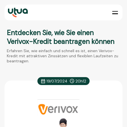
Entdecken Sie, wie Sie einen
Verivox-Kredit beantragen können
Erfahren Sie, wie einfach und schnell es ist, einen Verivox-
Kredit mit attraktiven Zinssätzen und flexiblen Laufzeiten zu
beantragen.
19/07/2024
20h12