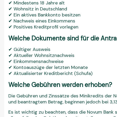
✔ Mindestens 18 Jahre alt
✔ Wohnsitz in Deutschland
✔ Ein aktives Bankkonto besitzen
✔ Nachweis eines Einkommens
✔ Positives Kreditprofil vorlegen
Welche Dokumente sind für die Antrag
✔ Gültiger Ausweis
✔ Aktueller Wohnsitznachweis
✔ Einkommensnachweise
✔ Kontoauszüge der letzten Monate
✔ Aktualisierter Kreditbericht (Schufa)
Welche Gebühren werden erhoben?
Die Gebühren und Zinssätze des Minikredits der N
und beantragtem Betrag, beginnen jedoch bei 3,13
Es ist wichtig zu beachten, dass die Novum Bank si