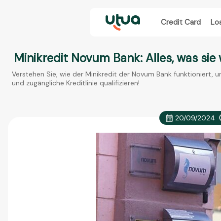
Credit Card
Lo
Minikredit Novum Bank: Alles, was sie
Verstehen Sie, wie der Minikredit der Novum Bank funktioniert, u
und zugängliche Kreditlinie qualifizieren!
20/09/2024