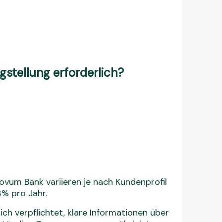
stellung erforderlich?
ovum Bank variieren je nach Kundenprofil
% pro Jahr.
ch verpflichtet, klare Informationen über