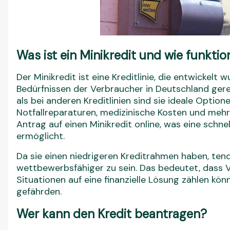
Was ist ein Minikredit und wie funktion
Der Minikredit ist eine Kreditlinie, die entwickelt 
Bedürfnissen der Verbraucher in Deutschland gere
als bei anderen Kreditlinien sind sie ideale Opti
Notfallreparaturen, medizinische Kosten und mehr 
Antrag auf einen Minikredit online, was eine schne
ermöglicht.
Da sie einen niedrigeren Kreditrahmen haben, tend
wettbewerbsfähiger zu sein. Das bedeutet, dass 
Situationen auf eine finanzielle Lösung zählen kön
gefährden.
Wer kann den Kredit beantragen?