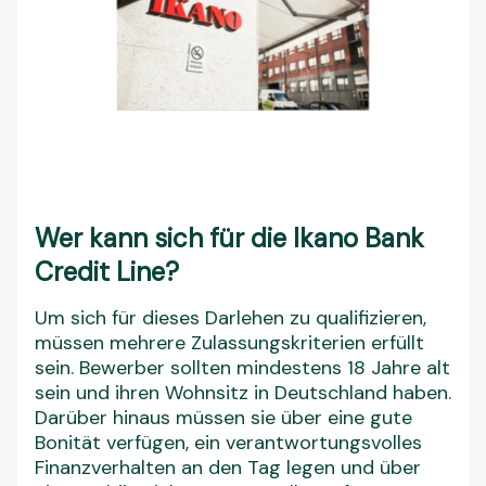
Wer kann sich für die Ikano Bank
Credit Line?
Um sich für dieses Darlehen zu qualifizieren,
müssen mehrere Zulassungskriterien erfüllt
sein. Bewerber sollten mindestens 18 Jahre alt
sein und ihren Wohnsitz in Deutschland haben.
Darüber hinaus müssen sie über eine gute
Bonität verfügen, ein verantwortungsvolles
Finanzverhalten an den Tag legen und über