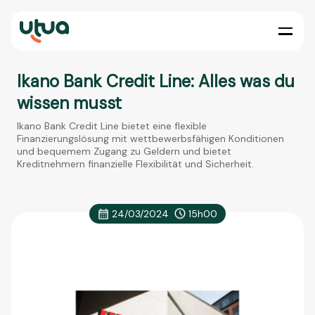
Ikano Bank Credit Line: Alles was du
wissen musst
Ikano Bank Credit Line bietet eine flexible
Finanzierungslösung mit wettbewerbsfähigen Konditionen
und bequemem Zugang zu Geldern und bietet
Kreditnehmern finanzielle Flexibilität und Sicherheit.
24/03/2024
15h00