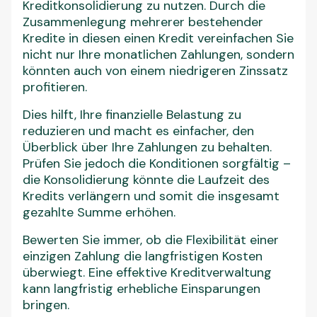
Kreditkonsolidierung zu nutzen. Durch die
Zusammenlegung mehrerer bestehender
Kredite in diesen einen Kredit vereinfachen Sie
nicht nur Ihre monatlichen Zahlungen, sondern
könnten auch von einem niedrigeren Zinssatz
profitieren.
Dies hilft, Ihre finanzielle Belastung zu
reduzieren und macht es einfacher, den
Überblick über Ihre Zahlungen zu behalten.
Prüfen Sie jedoch die Konditionen sorgfältig –
die Konsolidierung könnte die Laufzeit des
Kredits verlängern und somit die insgesamt
gezahlte Summe erhöhen.
Bewerten Sie immer, ob die Flexibilität einer
einzigen Zahlung die langfristigen Kosten
überwiegt. Eine effektive Kreditverwaltung
kann langfristig erhebliche Einsparungen
bringen.