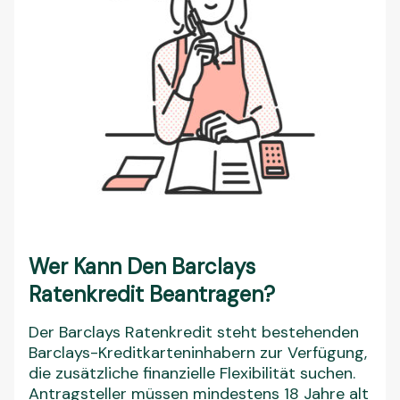
Wer Kann Den Barclays
Ratenkredit Beantragen?
Der Barclays Ratenkredit steht bestehenden
Barclays-Kreditkarteninhabern zur Verfügung,
die zusätzliche finanzielle Flexibilität suchen.
Antragsteller müssen mindestens 18 Jahre alt