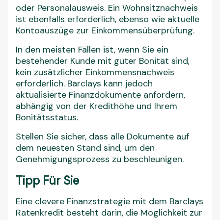
oder Personalausweis. Ein Wohnsitznachweis
ist ebenfalls erforderlich, ebenso wie aktuelle
Kontoauszüge zur Einkommensüberprüfung.
In den meisten Fällen ist, wenn Sie ein
bestehender Kunde mit guter Bonität sind,
kein zusätzlicher Einkommensnachweis
erforderlich. Barclays kann jedoch
aktualisierte Finanzdokumente anfordern,
abhängig von der Kredithöhe und Ihrem
Bonitätsstatus.
Stellen Sie sicher, dass alle Dokumente auf
dem neuesten Stand sind, um den
Genehmigungsprozess zu beschleunigen.
Tipp Für Sie
Eine clevere Finanzstrategie mit dem Barclays
Ratenkredit besteht darin, die Möglichkeit zur