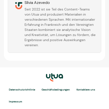
Sílvia Azevedo
Seit 2022 ist sie Teil des Content-Teams
von Utua und produziert Materialien in
verschiedenen Sprachen. Mit internationaler
Erfahrung in Frankreich und den Vereinigten
Staaten kombiniert sie analytische Vision
und Kreativität, um Lösungen zu fördern, die
Ergebnisse und positive Auswirkungen
vereinen.
Datenschutzrichtlinie
Geschäftsbedingungen
Kontaktiere uns
Impressum