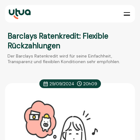
Barclays Ratenkredit: Flexible
Rückzahlungen
Der Barclays Ratenkredit wird für seine Einfachheit,
Transparenz und flexiblen Konditionen sehr empfohlen.
29/09/2024
20h09