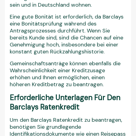
sein und in Deutschland wohnen.
Eine gute Bonität ist erforderlich, da Barclays
eine Bonitätsprüfung während des
Antragsprozesses durchführt. Wenn Sie
bereits Kunde sind, sind die Chancen auf eine
Genehmigung hoch, insbesondere bei einer
konstant guten Rückzahlungshistorie.
Gemeinschaftsanträge können ebenfalls die
Wahrscheinlichkeit einer Kreditzusage
erhöhen und Ihnen ermöglichen, einen
höheren Kreditbetrag zu beantragen.
Erforderliche Unterlagen Für Den
Barclays Ratenkredit
Um den Barclays Ratenkredit zu beantragen,
benötigen Sie grundlegende
Identifikationsdokumente wie einen Reisepass