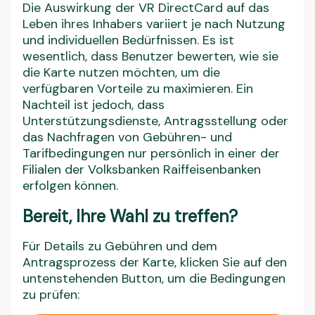
Die Auswirkung der VR DirectCard auf das
Leben ihres Inhabers variiert je nach Nutzung
und individuellen Bedürfnissen. Es ist
wesentlich, dass Benutzer bewerten, wie sie
die Karte nutzen möchten, um die
verfügbaren Vorteile zu maximieren. Ein
Nachteil ist jedoch, dass
Unterstützungsdienste, Antragsstellung oder
das Nachfragen von Gebühren- und
Tarifbedingungen nur persönlich in einer der
Filialen der Volksbanken Raiffeisenbanken
erfolgen können.
Bereit, Ihre Wahl zu treffen?
Für Details zu Gebühren und dem
Antragsprozess der Karte, klicken Sie auf den
untenstehenden Button, um die Bedingungen
zu prüfen: