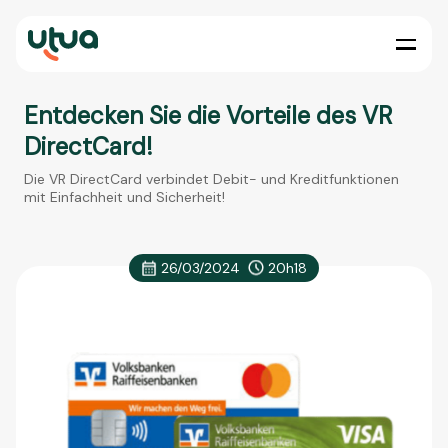
Entdecken Sie die Vorteile des VR
DirectCard!
Die VR DirectCard verbindet Debit- und Kreditfunktionen
mit Einfachheit und Sicherheit!
26/03/2024
20h18