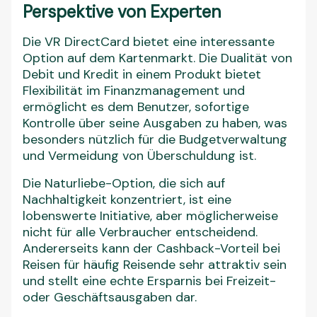
Perspektive von Experten
Die VR DirectCard bietet eine interessante
Option auf dem Kartenmarkt. Die Dualität von
Debit und Kredit in einem Produkt bietet
Flexibilität im Finanzmanagement und
ermöglicht es dem Benutzer, sofortige
Kontrolle über seine Ausgaben zu haben, was
besonders nützlich für die Budgetverwaltung
und Vermeidung von Überschuldung ist.
Die Naturliebe-Option, die sich auf
Nachhaltigkeit konzentriert, ist eine
lobenswerte Initiative, aber möglicherweise
nicht für alle Verbraucher entscheidend.
Andererseits kann der Cashback-Vorteil bei
Reisen für häufig Reisende sehr attraktiv sein
und stellt eine echte Ersparnis bei Freizeit-
oder Geschäftsausgaben dar.