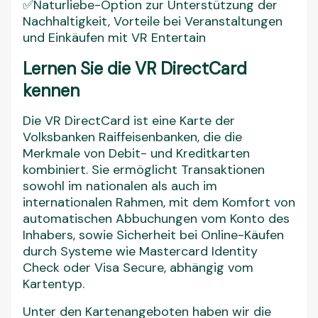
✅Naturliebe-Option zur Unterstützung der
Nachhaltigkeit, Vorteile bei Veranstaltungen
und Einkäufen mit VR Entertain
Lernen Sie die VR DirectCard
kennen
Die VR DirectCard ist eine Karte der
Volksbanken Raiffeisenbanken, die die
Merkmale von Debit- und Kreditkarten
kombiniert. Sie ermöglicht Transaktionen
sowohl im nationalen als auch im
internationalen Rahmen, mit dem Komfort von
automatischen Abbuchungen vom Konto des
Inhabers, sowie Sicherheit bei Online-Käufen
durch Systeme wie Mastercard Identity
Check oder Visa Secure, abhängig vom
Kartentyp.
Unter den Kartenangeboten haben wir die