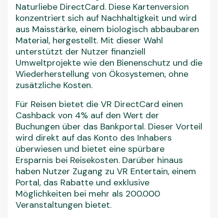
Naturliebe DirectCard. Diese Kartenversion
konzentriert sich auf Nachhaltigkeit und wird
aus Maisstärke, einem biologisch abbaubaren
Material, hergestellt. Mit dieser Wahl
unterstützt der Nutzer finanziell
Umweltprojekte wie den Bienenschutz und die
Wiederherstellung von Ökosystemen, ohne
zusätzliche Kosten.
Für Reisen bietet die VR DirectCard einen
Cashback von 4% auf den Wert der
Buchungen über das Bankportal. Dieser Vorteil
wird direkt auf das Konto des Inhabers
überwiesen und bietet eine spürbare
Ersparnis bei Reisekosten. Darüber hinaus
haben Nutzer Zugang zu VR Entertain, einem
Portal, das Rabatte und exklusive
Möglichkeiten bei mehr als 200.000
Veranstaltungen bietet.