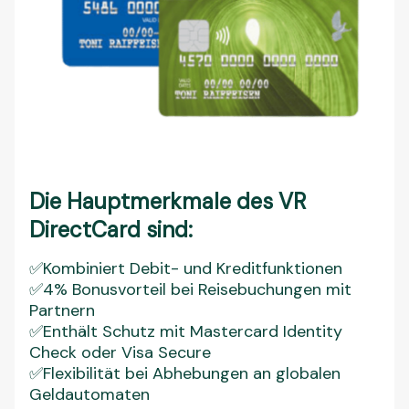
Die Hauptmerkmale des VR
DirectCard sind:
✅Kombiniert Debit- und Kreditfunktionen
✅4% Bonusvorteil bei Reisebuchungen mit
Partnern
✅Enthält Schutz mit Mastercard Identity
Check oder Visa Secure
✅Flexibilität bei Abhebungen an globalen
Geldautomaten