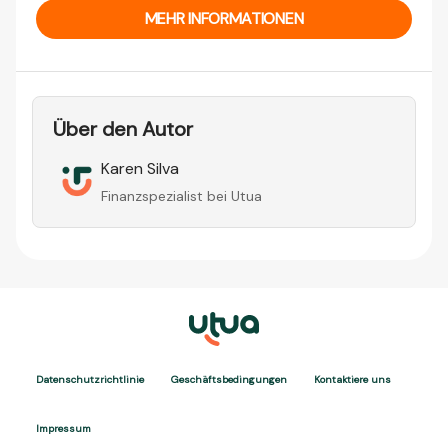
MEHR INFORMATIONEN
Über den Autor
Karen Silva
Finanzspezialist bei Utua
Datenschutzrichtlinie
Geschäftsbedingungen
Kontaktiere uns
Impressum