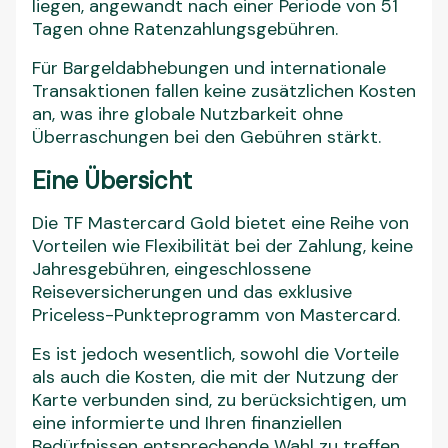
liegen, angewandt nach einer Periode von 51
Tagen ohne Ratenzahlungsgebühren.
Für Bargeldabhebungen und internationale
Transaktionen fallen keine zusätzlichen Kosten
an, was ihre globale Nutzbarkeit ohne
Überraschungen bei den Gebühren stärkt.
Eine Übersicht
Die TF Mastercard Gold bietet eine Reihe von
Vorteilen wie Flexibilität bei der Zahlung, keine
Jahresgebühren, eingeschlossene
Reiseversicherungen und das exklusive
Priceless-Punkteprogramm von Mastercard.
Es ist jedoch wesentlich, sowohl die Vorteile
als auch die Kosten, die mit der Nutzung der
Karte verbunden sind, zu berücksichtigen, um
eine informierte und Ihren finanziellen
Bedürfnissen entsprechende Wahl zu treffen.