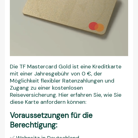
Die TF Mastercard Gold ist eine Kreditkarte
mit einer Jahresgebühr von 0 €, der
Möglichkeit flexibler Ratenzahlungen und
Zugang zu einer kostenlosen
Reiseversicherung. Hier erfahren Sie, wie Sie
diese Karte anfordern können:
Voraussetzungen für die
Berechtigung: