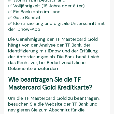
✅ Wohnsitz in Deutschland
✅ Volljährigkeit (18 Jahre oder älter)
✅ Ein Bankkonto im Land
✅ Gute Bonität
✅ Identifizierung und digitale Unterschrift mit
der IDnow-App
Die Genehmigung der TF Mastercard Gold
hängt von der Analyse der TF Bank, der
Identifizierung mit IDnow und der Erfüllung
der Anforderungen ab. Die Bank behält sich
das Recht vor, bei Bedarf zusätzliche
Dokumente anzufordern.
Wie beantragen Sie die TF
Mastercard Gold Kreditkarte?
Um die TF Mastercard Gold zu beantragen,
besuchen Sie die Website der TF Bank und
navigieren Sie zum Abschnitt für die