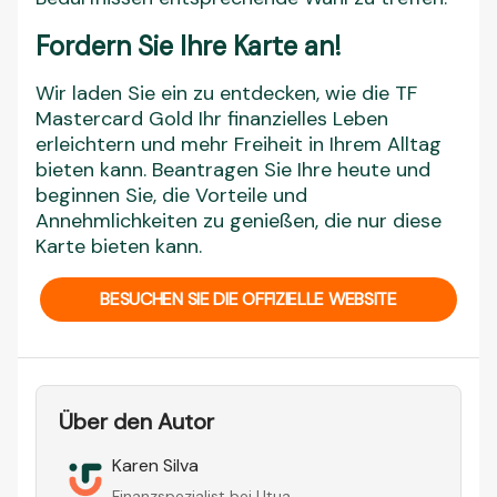
Fordern Sie Ihre Karte an!
Wir laden Sie ein zu entdecken, wie die TF
Mastercard Gold Ihr finanzielles Leben
erleichtern und mehr Freiheit in Ihrem Alltag
bieten kann. Beantragen Sie Ihre heute und
beginnen Sie, die Vorteile und
Annehmlichkeiten zu genießen, die nur diese
Karte bieten kann.
BESUCHEN SIE DIE OFFIZIELLE WEBSITE
Über den Autor
Karen Silva
Finanzspezialist bei Utua