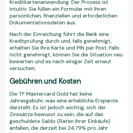
Kreditkartenanwendung. Der Prozess ist
intuitiv: Sie füllen ein Formular mit Ihren
persönlichen, finanziellen und erforderlichen
Dokumentationsdaten aus.
Nach der Einreichung führt die Bank eine
Kreditprüfung durch und, falls genehmigt,
erhalten Sie Ihre Karte und PIN per Post. Falls
nicht genehmigt, können Sie die Situation neu
bewerten und es nach einiger Zeit erneut
versuchen.
Gebühren und Kosten
Die TF Mastercard Gold hat keine
Jahresgebühr, was eine erhebliche Ersparnis
darstellt. Es ist jedoch wichtig, sich der
Zinssätze bewusst zu sein, die auf das
geschuldete Saldo (Raten Ihrer Einkäufe)
anfallen, die derzeit bei 24,79% pro Jahr