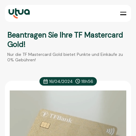
Beantragen Sie Ihre TF Mastercard
Gold!
Nur die TF Mastercard Gold bietet Punkte und Einkäufe zu
0% Gebühren!
16/04/2024
18h56