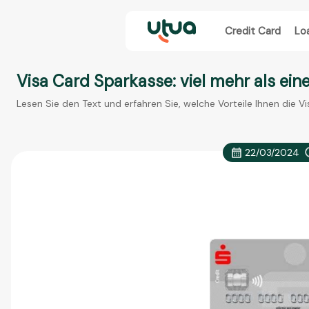
Credit Card
Lo
Visa Card Sparkasse: viel mehr als eine
Lesen Sie den Text und erfahren Sie, welche Vorteile Ihnen die V
22/03/2024