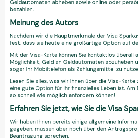
Geldautomaten abheben sowie online oder persönl
bezahlen.
Meinung des Autors
Nachdem wir die Hauptmerkmale der Visa Sparkasse
fest, dass sie heute eine großartige Option auf d
Mit der Visa-Karte können Sie kontaktlos überall 
Möglichkeit, Geld an Geldautomaten abzuheben 
sogar Ihr Mobiltelefon als Zahlungsmittel zu nutze
Lesen Sie alles, was wir Ihnen über die Visa-Karte
eine gute Option für Ihr finanzielles Leben ist. Am 
so schnell wie möglich anfordern können!
Erfahren Sie jetzt, wie Sie die Visa S
Wir haben Ihnen bereits einige allgemeine Inform
gegeben, müssen aber noch über den Antragsproz
Beantragung sprechen.