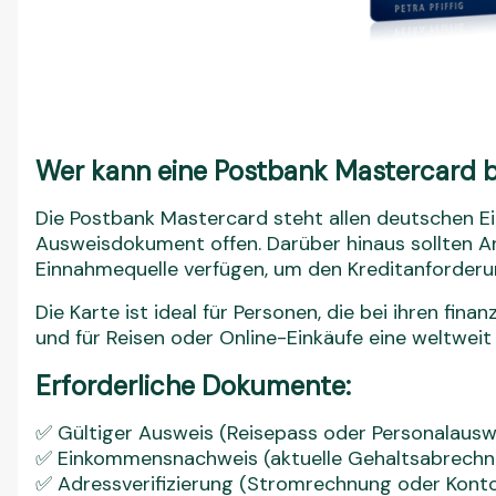
Wer kann eine Postbank Mastercard 
Die Postbank Mastercard steht allen deutschen E
Ausweisdokument offen. Darüber hinaus sollten Ant
Einnahmequelle verfügen, um den Kreditanforderu
Die Karte ist ideal für Personen, die bei ihren finan
und für Reisen oder Online-Einkäufe eine weltweit
Erforderliche Dokumente:
✅ Gültiger Ausweis (Reisepass oder Personalausw
✅ Einkommensnachweis (aktuelle Gehaltsabrechn
✅ Adressverifizierung (Stromrechnung oder Kont