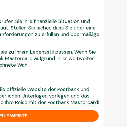
üfen Sie Ihre finanzielle Situation und
t. Stellen Sie sicher, dass Sie über eine
tanforderungen zu erfüllen und übermäßige
 sie zu Ihrem Lebensstil passen. Wenn Sie
bank Mastercard aufgrund ihrer weltweiten
ichnete Wahl.
ie offizielle Website der Postbank und
derlichen Unterlagen vorlegen und das
te Ihre Reise mit der Postbank Mastercard!
IELLE WEBSITE