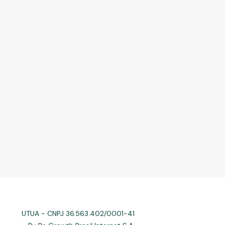
UTUA - CNPJ 36.563.402/0001-41