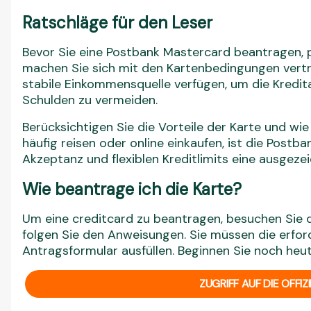
Ratschläge für den Leser
Bevor Sie eine Postbank Mastercard beantragen, pr
machen Sie sich mit den Kartenbedingungen vertrau
stabile Einkommensquelle verfügen, um die Kredi
Schulden zu vermeiden.
Berücksichtigen Sie die Vorteile der Karte und wie
häufig reisen oder online einkaufen, ist die Post
Akzeptanz und flexiblen Kreditlimits eine ausgeze
Wie beantrage ich die Karte?
Um eine creditcard zu beantragen, besuchen Sie d
folgen Sie den Anweisungen. Sie müssen die erfor
Antragsformular ausfüllen. Beginnen Sie noch heu
ZUGRIFF AUF DIE OFFIZ