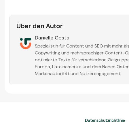
Über den Autor
Danielle Costa
Spezialistin für Content und SEO mit mehr als
Copywriting und mehrsprachiger Content-Opt
optimierte Texte für verschiedene Zielgruppe
Europa, Lateinamerika und dem Nahen Osten
Markenautorität und Nutzerengagement.
Datenschutzrichtlinie