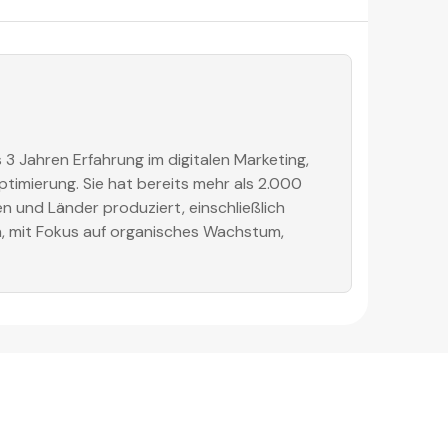
 3 Jahren Erfahrung im digitalen Marketing,
imierung. Sie hat bereits mehr als 2.000
n und Länder produziert, einschließlich
, mit Fokus auf organisches Wachstum,