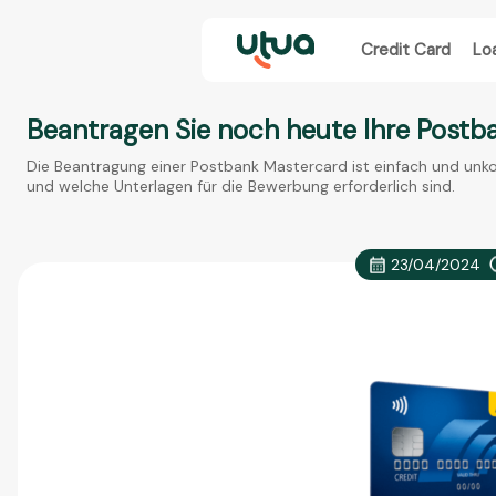
Credit Card
Lo
Beantragen Sie noch heute Ihre Postb
Die Beantragung einer Postbank Mastercard ist einfach und unko
und welche Unterlagen für die Bewerbung erforderlich sind.
23/04/2024