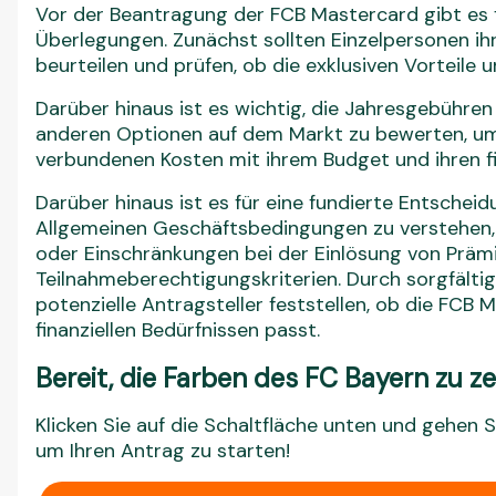
Vor der Beantragung der FCB Mastercard gibt es f
Überlegungen. Zunächst sollten Einzelpersonen ih
beurteilen und prüfen, ob die exklusiven Vorteile 
Darüber hinaus ist es wichtig, die Jahresgebühren
anderen Optionen auf dem Markt zu bewerten, um 
verbundenen Kosten mit ihrem Budget und ihren fi
Darüber hinaus ist es für eine fundierte Entsche
Allgemeinen Geschäftsbedingungen zu verstehen, 
oder Einschränkungen bei der Einlösung von Präm
Teilnahmeberechtigungskriterien. Durch sorgfält
potenzielle Antragsteller feststellen, ob die FCB 
finanziellen Bedürfnissen passt.
Bereit, die Farben des FC Bayern zu z
Klicken Sie auf die Schaltfläche unten und gehen S
um Ihren Antrag zu starten!