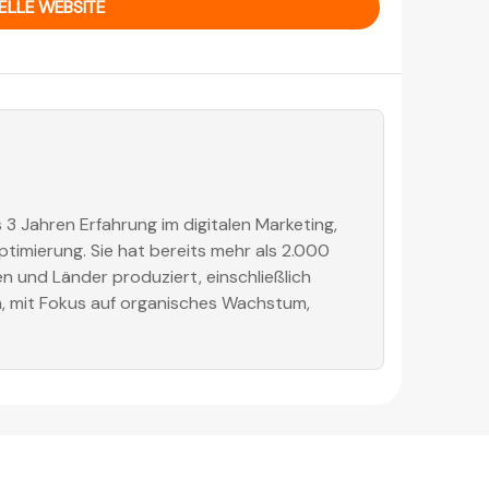
IELLE WEBSITE
 3 Jahren Erfahrung im digitalen Marketing,
imierung. Sie hat bereits mehr als 2.000
n und Länder produziert, einschließlich
, mit Fokus auf organisches Wachstum,