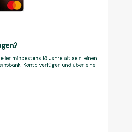
agen?
ler mindestens 18 Jahre alt sein, einen
einsbank-Konto verfügen und über eine