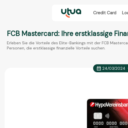
Credit Card
Lo
FCB Mastercard: Ihre erstklassige Fin
Erleben Sie die Vorteile des Elite-Bankings mit der FCB Masterc
Personen, die erstklassige finanzielle Vorteile suchen.
24/03/2024