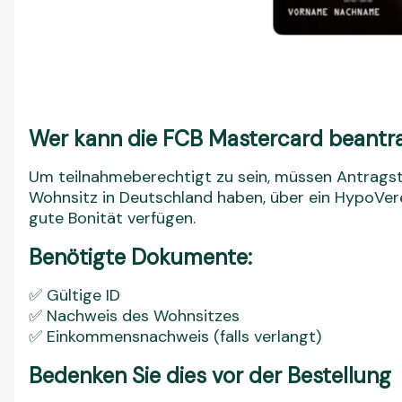
Wer kann die FCB Mastercard beantr
Um teilnahmeberechtigt zu sein, müssen Antragstel
Wohnsitz in Deutschland haben, über ein HypoVer
gute Bonität verfügen.
Benötigte Dokumente:
✅ Gültige ID
✅ Nachweis des Wohnsitzes
✅ Einkommensnachweis (falls verlangt)
Bedenken Sie dies vor der Bestellung