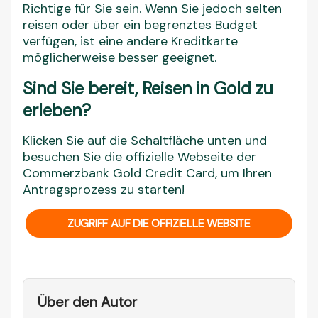
Richtige für Sie sein. Wenn Sie jedoch selten
reisen oder über ein begrenztes Budget
verfügen, ist eine andere Kreditkarte
möglicherweise besser geeignet.
Sind Sie bereit, Reisen in Gold zu
erleben?
Klicken Sie auf die Schaltfläche unten und
besuchen Sie die offizielle Webseite der
Commerzbank Gold Credit Card, um Ihren
Antragsprozess zu starten!
ZUGRIFF AUF DIE OFFIZIELLE WEBSITE
Über den Autor