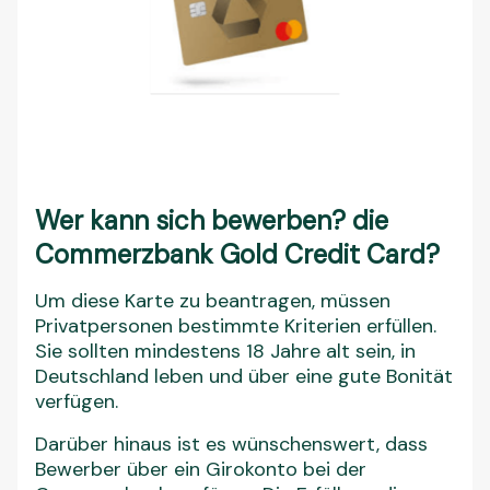
Wer kann sich bewerben? die
Commerzbank Gold Credit Card?
Um diese Karte zu beantragen, müssen
Privatpersonen bestimmte Kriterien erfüllen.
Sie sollten mindestens 18 Jahre alt sein, in
Deutschland leben und über eine gute Bonität
verfügen.
Darüber hinaus ist es wünschenswert, dass
Bewerber über ein Girokonto bei der