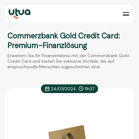
Commerzbank Gold Credit Card:
Premium-Finanzlösung
Erweitern Sie Ihr Finanzerlebnis mit der Commerzbank Gold
Credit Card und bieten Sie exklusive Vorteile, die auf
anspruchsvolle Menschen zugeschnitten sind.
24/03/2024
11h37