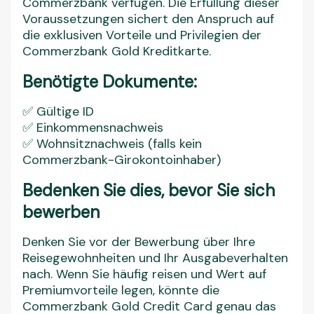
Commerzbank verfügen. Die Erfüllung dieser
Voraussetzungen sichert den Anspruch auf
die exklusiven Vorteile und Privilegien der
Commerzbank Gold Kreditkarte.
Benötigte Dokumente:
✅ Gültige ID
✅ Einkommensnachweis
✅ Wohnsitznachweis (falls kein
Commerzbank-Girokontoinhaber)
Bedenken Sie dies, bevor Sie sich
bewerben
Denken Sie vor der Bewerbung über Ihre
Reisegewohnheiten und Ihr Ausgabeverhalten
nach. Wenn Sie häufig reisen und Wert auf
Premiumvorteile legen, könnte die
Commerzbank Gold Credit Card genau das