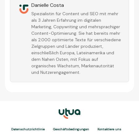
Danielle Costa
Spezialistin für Content und SEO mit mehr
als 3 Jahren Erfahrung im digitalen
Marketing, Copywriting und mehrsprachiger
Content-Optimierung. Sie hat bereits mehr
als 2.000 optimierte Texte für verschiedene
Zielgruppen und Länder produziert,
einschließlich Europa, Lateinamerika und
dem Nahen Osten, mit Fokus auf
organisches Wachstum, Markenautorität
und Nutzerengagement.
Datenschutzrichtlinie
Geschäftsbedingungen
Kontaktiere uns