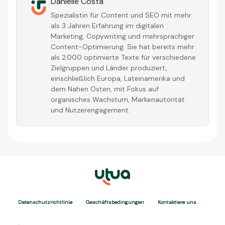
Danielle Costa
Spezialistin für Content und SEO mit mehr
als 3 Jahren Erfahrung im digitalen
Marketing, Copywriting und mehrsprachiger
Content-Optimierung. Sie hat bereits mehr
als 2.000 optimierte Texte für verschiedene
Zielgruppen und Länder produziert,
einschließlich Europa, Lateinamerika und
dem Nahen Osten, mit Fokus auf
organisches Wachstum, Markenautorität
und Nutzerengagement.
Datenschutzrichtlinie
Geschäftsbedingungen
Kontaktiere uns