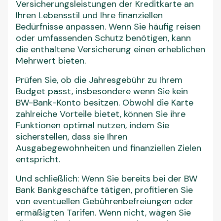
Versicherungsleistungen der Kreditkarte an
Ihren Lebensstil und Ihre finanziellen
Bedürfnisse anpassen. Wenn Sie häufig reisen
oder umfassenden Schutz benötigen, kann
die enthaltene Versicherung einen erheblichen
Mehrwert bieten.
Prüfen Sie, ob die Jahresgebühr zu Ihrem
Budget passt, insbesondere wenn Sie kein
BW-Bank-Konto besitzen. Obwohl die Karte
zahlreiche Vorteile bietet, können Sie ihre
Funktionen optimal nutzen, indem Sie
sicherstellen, dass sie Ihren
Ausgabegewohnheiten und finanziellen Zielen
entspricht.
Und schließlich: Wenn Sie bereits bei der BW
Bank Bankgeschäfte tätigen, profitieren Sie
von eventuellen Gebührenbefreiungen oder
ermäßigten Tarifen. Wenn nicht, wägen Sie