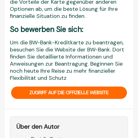
die Vorteile der Karte gegenüber anderen
Optionen ab, um die beste Lösung für Ihre
finanzielle Situation zu finden.
So bewerben Sie sich:
Um die BW-Bank-Kreditkarte zu beantragen,
besuchen Sie die Website der BW-Bank. Dort
finden Sie detaillierte Informationen und
Anweisungen zur Beantragung. Beginnen Sie
noch heute Ihre Reise zu mehr finanzieller
Flexibilität und Schutz
ZUGRIFF AUF DIE OFFIZIELLE WEBSITE
Über den Autor