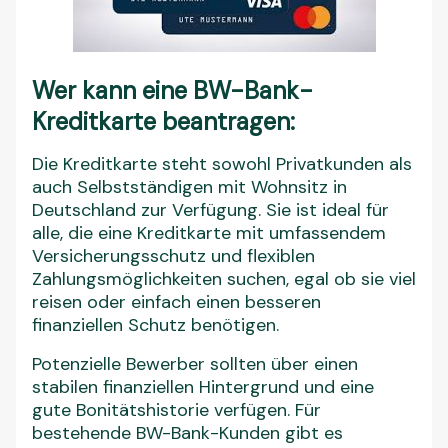
Wer kann eine BW-Bank-
Kreditkarte beantragen:
Die Kreditkarte steht sowohl Privatkunden als
auch Selbstständigen mit Wohnsitz in
Deutschland zur Verfügung. Sie ist ideal für
alle, die eine Kreditkarte mit umfassendem
Versicherungsschutz und flexiblen
Zahlungsmöglichkeiten suchen, egal ob sie viel
reisen oder einfach einen besseren
finanziellen Schutz benötigen.
Potenzielle Bewerber sollten über einen
stabilen finanziellen Hintergrund und eine
gute Bonitätshistorie verfügen. Für
bestehende BW-Bank-Kunden gibt es