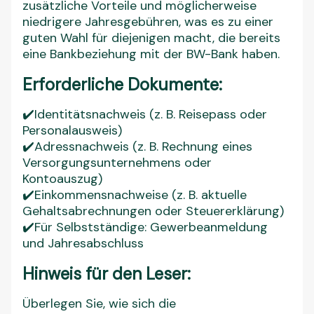
zusätzliche Vorteile und möglicherweise
niedrigere Jahresgebühren, was es zu einer
guten Wahl für diejenigen macht, die bereits
eine Bankbeziehung mit der BW-Bank haben.
Erforderliche Dokumente:
✔️Identitätsnachweis (z. B. Reisepass oder
Personalausweis)
✔️Adressnachweis (z. B. Rechnung eines
Versorgungsunternehmens oder
Kontoauszug)
✔️Einkommensnachweise (z. B. aktuelle
Gehaltsabrechnungen oder Steuererklärung)
✔️Für Selbstständige: Gewerbeanmeldung
und Jahresabschluss
Hinweis für den Leser:
Überlegen Sie, wie sich die