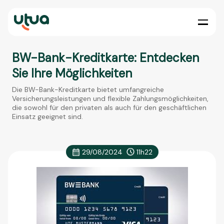
BW-Bank-Kreditkarte: Entdecken
Sie Ihre Möglichkeiten
Die BW-Bank-Kreditkarte bietet umfangreiche
Versicherungsleistungen und flexible Zahlungsmöglichkeiten,
die sowohl für den privaten als auch für den geschäftlichen
Einsatz geeignet sind.
29/08/2024
11h22