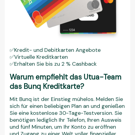
✅Kredit- und Debitkarten Angebote
✅Virtuelle Kreditkarten
✅Erhalten Sie bis zu 2 % Cashback
Warum empfiehlt das Utua-Team
das Bunq Kreditkarte?
Mit Bunq ist der Einstieg mühelos. Melden Sie
sich für einen beliebigen Plan an und genießen
Sie eine kostenlose 30-Tage-Testversion. Sie
benötigen lediglich Ihr Telefon, Ihren Ausweis
und fünf Minuten, um Ihr Konto zu eröffnen
und Zugang zu einer Welt voller finanzieller