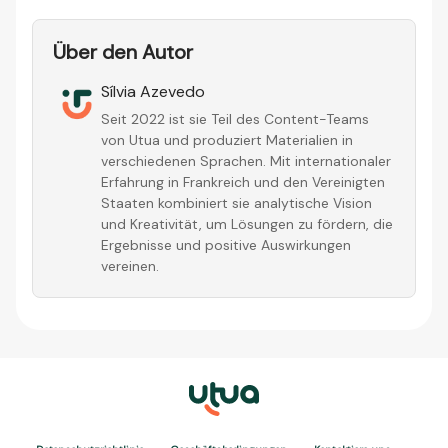
Über den Autor
Sílvia Azevedo
Seit 2022 ist sie Teil des Content-Teams
von Utua und produziert Materialien in
verschiedenen Sprachen. Mit internationaler
Erfahrung in Frankreich und den Vereinigten
Staaten kombiniert sie analytische Vision
und Kreativität, um Lösungen zu fördern, die
Ergebnisse und positive Auswirkungen
vereinen.