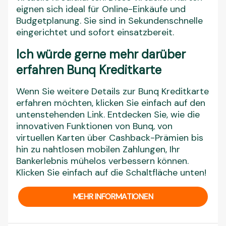
eignen sich ideal für Online-Einkäufe und
Budgetplanung. Sie sind in Sekundenschnelle
eingerichtet und sofort einsatzbereit.
Ich würde gerne mehr darüber
erfahren Bunq Kreditkarte
Wenn Sie weitere Details zur Bunq Kreditkarte
erfahren möchten, klicken Sie einfach auf den
untenstehenden Link. Entdecken Sie, wie die
innovativen Funktionen von Bunq, von
virtuellen Karten über Cashback-Prämien bis
hin zu nahtlosen mobilen Zahlungen, Ihr
Bankerlebnis mühelos verbessern können.
Klicken Sie einfach auf die Schaltfläche unten!
MEHR INFORMATIONEN