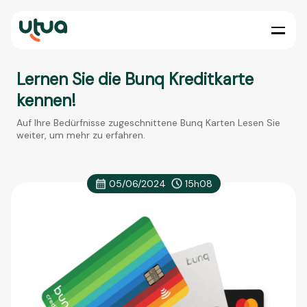
Lernen Sie die Bunq Kreditkarte
kennen!
Auf Ihre Bedürfnisse zugeschnittene Bunq Karten Lesen Sie
weiter, um mehr zu erfahren.
05/06/2024
15h08