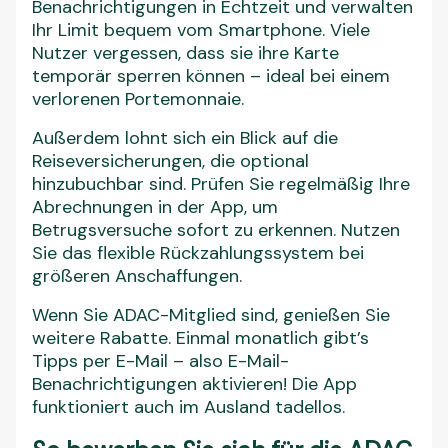
Benachrichtigungen in Echtzeit und verwalten
Ihr Limit bequem vom Smartphone. Viele
Nutzer vergessen, dass sie ihre Karte
temporär sperren können – ideal bei einem
verlorenen Portemonnaie.
Außerdem lohnt sich ein Blick auf die
Reiseversicherungen, die optional
hinzubuchbar sind. Prüfen Sie regelmäßig Ihre
Abrechnungen in der App, um
Betrugsversuche sofort zu erkennen. Nutzen
Sie das flexible Rückzahlungssystem bei
größeren Anschaffungen.
Wenn Sie ADAC-Mitglied sind, genießen Sie
weitere Rabatte. Einmal monatlich gibt’s
Tipps per E-Mail – also E-Mail-
Benachrichtigungen aktivieren! Die App
funktioniert auch im Ausland tadellos.