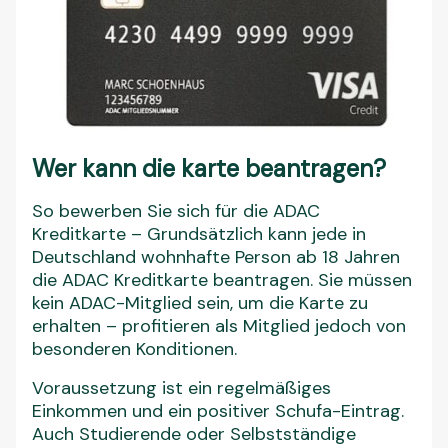
Wer kann die karte beantragen?
So bewerben Sie sich für die ADAC
Kreditkarte – Grundsätzlich kann jede in
Deutschland wohnhafte Person ab 18 Jahren
die ADAC Kreditkarte beantragen. Sie müssen
kein ADAC-Mitglied sein, um die Karte zu
erhalten – profitieren als Mitglied jedoch von
besonderen Konditionen.
Voraussetzung ist ein regelmäßiges
Einkommen und ein positiver Schufa-Eintrag.
Auch Studierende oder Selbstständige