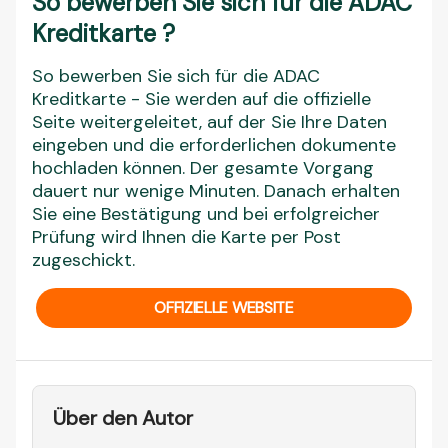
So bewerben Sie sich für die ADAC
Kreditkarte ?
So bewerben Sie sich für die ADAC
Kreditkarte - Sie werden auf die offizielle
Seite weitergeleitet, auf der Sie Ihre Daten
eingeben und die erforderlichen dokumente
hochladen können. Der gesamte Vorgang
dauert nur wenige Minuten. Danach erhalten
Sie eine Bestätigung und bei erfolgreicher
Prüfung wird Ihnen die Karte per Post
zugeschickt.
OFFIZIELLE WEBSITE
Über den Autor