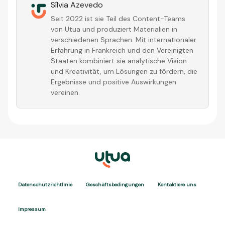
Sílvia Azevedo
Seit 2022 ist sie Teil des Content-Teams
von Utua und produziert Materialien in
verschiedenen Sprachen. Mit internationaler
Erfahrung in Frankreich und den Vereinigten
Staaten kombiniert sie analytische Vision
und Kreativität, um Lösungen zu fördern, die
Ergebnisse und positive Auswirkungen
vereinen.
Datenschutzrichtlinie
Geschäftsbedingungen
Kontaktiere uns
Impressum