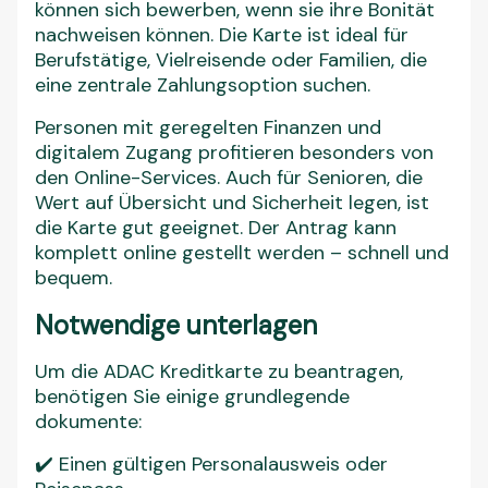
können sich bewerben, wenn sie ihre Bonität
nachweisen können. Die Karte ist ideal für
Berufstätige, Vielreisende oder Familien, die
eine zentrale Zahlungsoption suchen.
Personen mit geregelten Finanzen und
digitalem Zugang profitieren besonders von
den Online-Services. Auch für Senioren, die
Wert auf Übersicht und Sicherheit legen, ist
die Karte gut geeignet. Der Antrag kann
komplett online gestellt werden – schnell und
bequem.
Notwendige unterlagen
Um die ADAC Kreditkarte zu beantragen,
benötigen Sie einige grundlegende
dokumente:
✔️ Einen gültigen Personalausweis oder