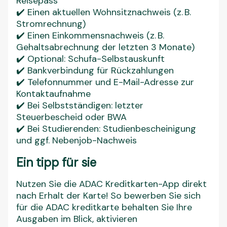
Reisepass
✔️ Einen aktuellen Wohnsitznachweis (z. B.
Stromrechnung)
✔️ Einen Einkommensnachweis (z. B.
Gehaltsabrechnung der letzten 3 Monate)
✔️ Optional: Schufa-Selbstauskunft
✔️ Bankverbindung für Rückzahlungen
✔️ Telefonnummer und E-Mail-Adresse zur
Kontaktaufnahme
✔️ Bei Selbstständigen: letzter
Steuerbescheid oder BWA
✔️ Bei Studierenden: Studienbescheinigung
und ggf. Nebenjob-Nachweis
Ein tipp für sie
Nutzen Sie die ADAC Kreditkarten-App direkt
nach Erhalt der Karte! So bewerben Sie sich
für die ADAC kreditkarte behalten Sie Ihre
Ausgaben im Blick, aktivieren