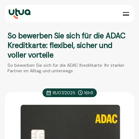
So bewerben Sie sich für die ADAC
Kreditkarte: flexibel, sicher und
voller vorteile
So bewerben Sie sich für die ADAC Kreditkarte: Ihr starker
Partner im Alltag und unterwegs
18/07/2025
16h11